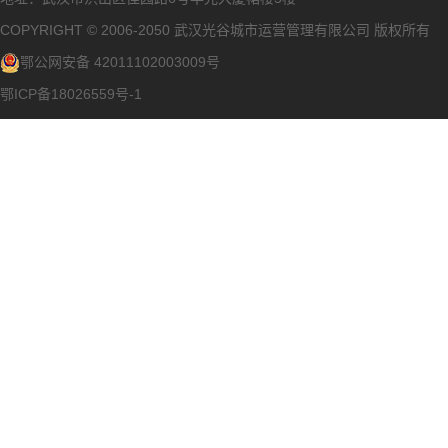
COPYRIGHT © 2006-2050 武汉光谷城市运营管理有限公司 版权所有
鄂公网安备 42011102003009号
鄂ICP备18026559号-1