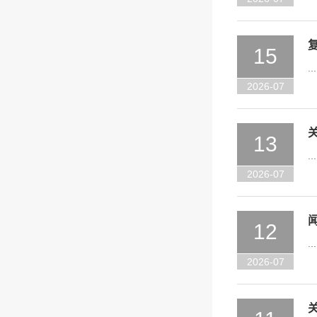
15
...
2026-07
13
...
2026-07
12
...
2026-07