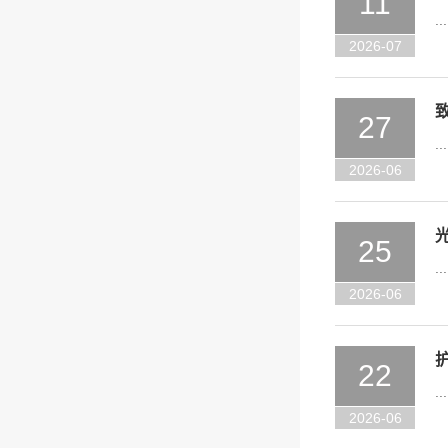
11
...
2026-07
27
...
2026-06
25
...
2026-06
22
...
2026-06