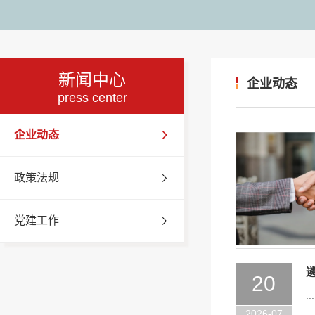
新闻中心
企业动态
press center
企业动态
政策法规
党建工作
20
...
2026-07