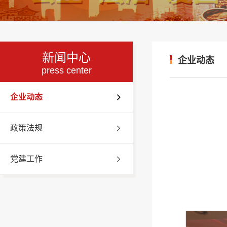
新闻中心
企业动态
press center
企业动态
政策法规
党建工作