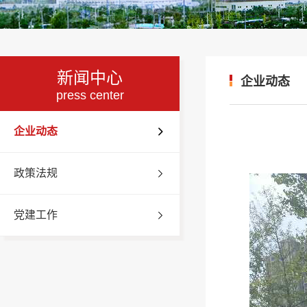
新闻中心
企业动态
press center
企业动态
政策法规
党建工作