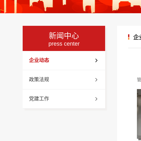
新闻中心
企
press center
企业动态
政策法规
党建工作