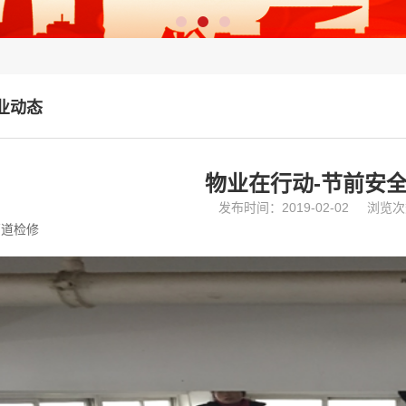
业动态
物业在行动-节前安
发布时间：2019-02-02
浏览次
管道检修