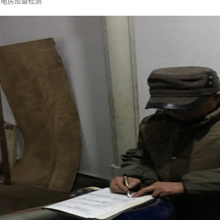
配电房巡查检测