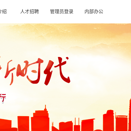
介绍
人才招聘
管理员登录
内部办公