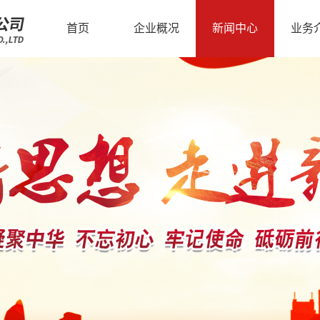
首页
企业概况
新闻中心
业务